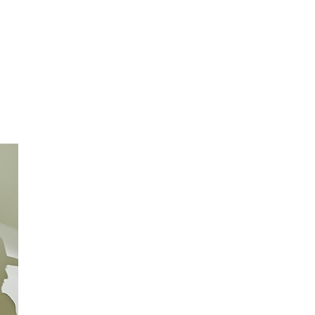
エンタメニュース
推し楽