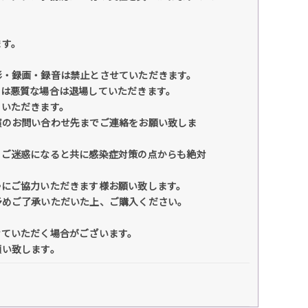
ます。
影・録画・録音は禁止とさせていただきます。
たは悪質な場合は退場していただきます。
ていただきます。
演のお問い合わせ先までご連絡をお願い致しま
のご迷惑になると共に感染症対策の点からも絶対
帰にご協力いただきます様お願い致します。
予めご了承いただいた上、ご購入ください。
せていただく場合がございます。
願い致します。