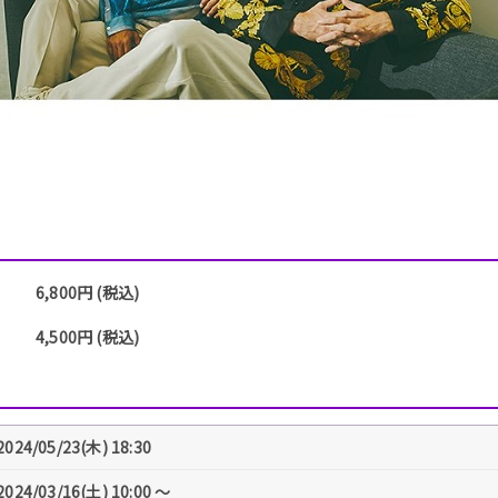
6,800円 (税込)
4,500円 (税込)
2024/05/23(木) 18:30
2024/03/16(土) 10:00 〜