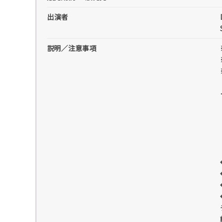
出演者
説明／注意事項