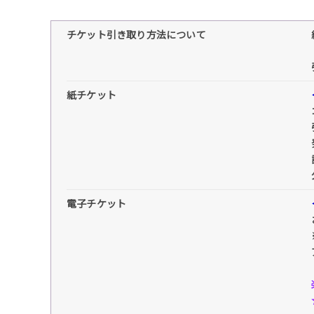
チケット引き取り方法について
紙チケット
電子チケット