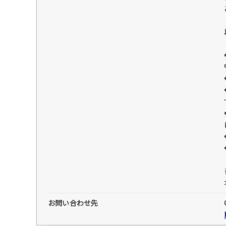
お問い合わせ先