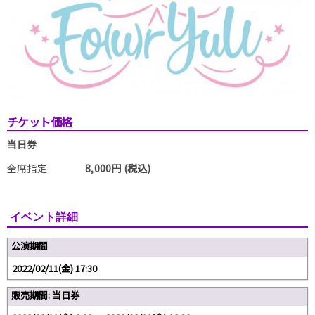
チケット価格
当日券
全席指定
8,000円 (税込)
イベント詳細
公演期間
2022/02/11(金) 17:30
販売期間: 当日券