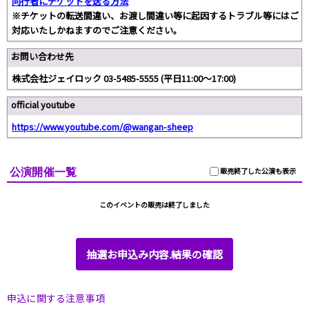
同行者にチケットを送る方法
※チケットの転送間違い、お渡し間違い等に起因するトラブル等にはご
対応いたしかねますのでご注意ください。
お問い合わせ先
株式会社ジェイロック 03-5485-5555 (平日11:00～17:00)
official youtube
https://www.youtube.com/@wangan-sheep
公演開催一覧
販売終了した公演も表示
このイベントの販売は終了しました
抽選お申込み内容.結果の確認
申込に関する注意事項