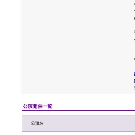
公演開催一覧
公演名