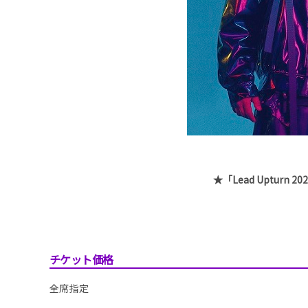
★「Lead Upturn
チケット価格
全席指定