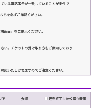
している電話番号が一致していることが条件で
こちらを必ずご確認ください。
入場画面」をご提示ください。
ださい。チケットの受け取り方もご案内しており
ご対応いたしかねますのでご注意ください。
リア
会場
販売終了した公演も表示