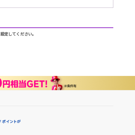
うに設定してください。
 ポイントが