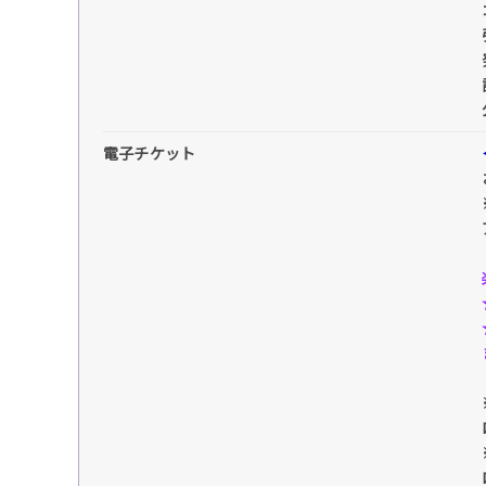
電子チケット