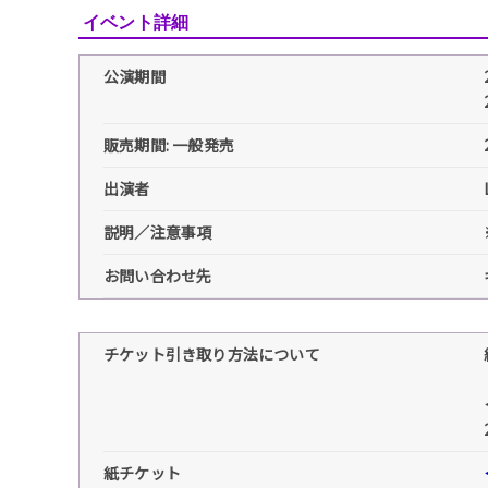
イベント詳細
公演期間
販売期間: 一般発売
出演者
説明／注意事項
お問い合わせ先
チケット引き取り方法について
紙チケット