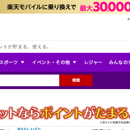
ントが貯まる、使える。
スポーツ
イベント・その他
レジャー
みんなの
検索