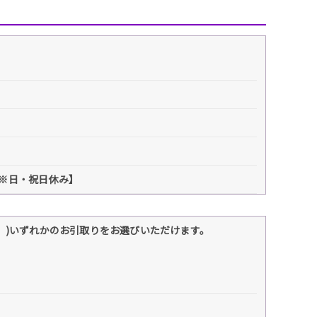
3:00※日・祝日休み】
】)いずれかのお引取りをお選びいただけます。