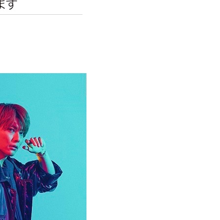
エンタメニュース
推し楽