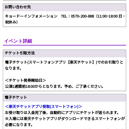
お問い合わせ先
キョードーインフォメーション TEL：0570-200-888（11:00~18:00 日・
祝休み）
イベント詳細
チケット引取方法
電子チケット(スマートフォンアプリ【楽天チケット】)でのお引取りと
なります。
＜チケット発券開始日＞
公演1週間前18:00からとなります。予め、ご了承ください。
電子チケット
＜楽天チケットアプリ受取(スマートフォン)＞
お受け取りは入金完了後、自動的にアプリにチケットが送られます。
※入場には楽天チケットアプリがダウンロードできるスマートフォンが
必要になります。