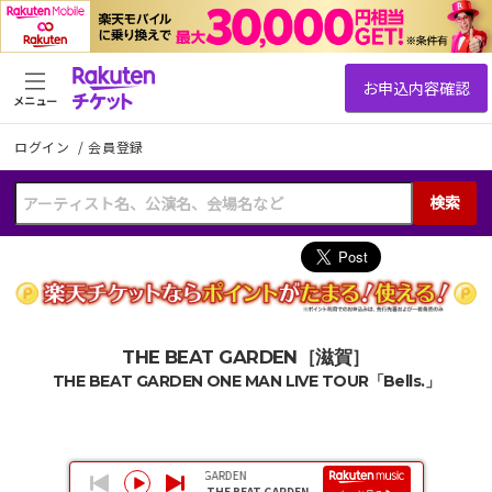
メニュー
ログイン
/
会員登録
検索
THE BEAT GARDEN［滋賀］
THE BEAT GARDEN ONE MAN LIVE TOUR「Bells.」