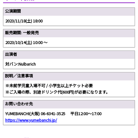
公演期間
2023/11/18(土) 18:00
販売期間: 一般発売
2023/10/14(土) 10:00 〜
出演者
対バン:Nulbarich
説明／注意事項
※未就学児童入場不可 / 小学生以上チケット必要
※ご入場の際、別途ドリンク代(600円)が必要になります。
お問い合わせ先
YUMEBANCHI(大阪) 06-6341-3525 平日12:00～17:00
https://www.yumebanchi.jp/