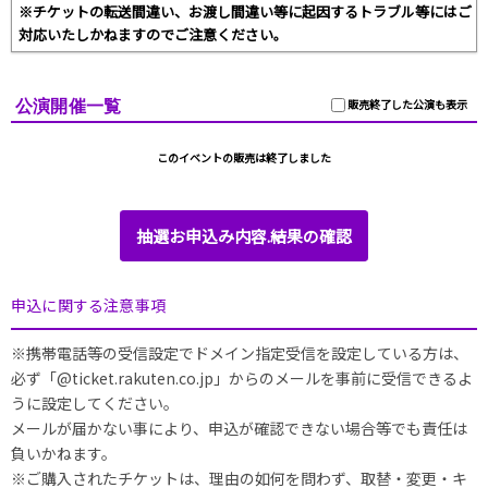
※チケットの転送間違い、お渡し間違い等に起因するトラブル等にはご
対応いたしかねますのでご注意ください。
公演開催一覧
販売終了した公演も表示
このイベントの販売は終了しました
抽選お申込み内容.結果の確認
申込に関する注意事項
※携帯電話等の受信設定でドメイン指定受信を設定している方は、
必ず「@ticket.rakuten.co.jp」からのメールを事前に受信できるよ
うに設定してください。
メールが届かない事により、申込が確認できない場合等でも責任は
負いかねます。
※ご購入されたチケットは、理由の如何を問わず、取替・変更・キ