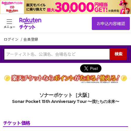
メニュー
ログイン
/
会員登録
検索
ソナーポケット［大阪］
Sonar Pocket 15th Anniversary Tour 〜僕たちの未来〜
チケット価格