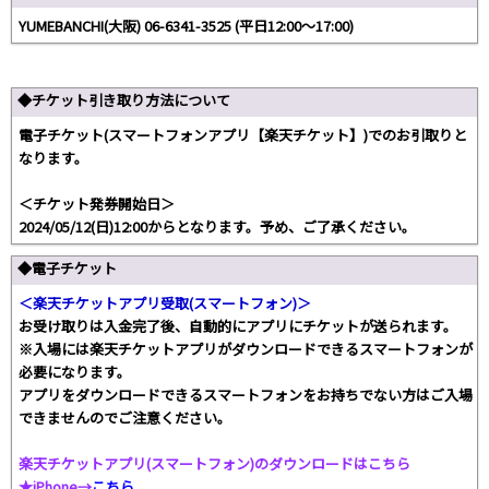
YUMEBANCHI(大阪) 06-6341-3525 (平日12:00～17:00)
◆チケット引き取り方法について
電子チケット(スマートフォンアプリ【楽天チケット】)でのお引取りと
なります。
＜チケット発券開始日＞
2024/05/12(日)12:00からとなります。予め、ご了承ください。
◆電子チケット
＜楽天チケットアプリ受取(スマートフォン)＞
お受け取りは入金完了後、自動的にアプリにチケットが送られます。
※入場には楽天チケットアプリがダウンロードできるスマートフォンが
必要になります。
アプリをダウンロードできるスマートフォンをお持ちでない方はご入場
できませんのでご注意ください。
楽天チケットアプリ(スマートフォン)のダウンロードはこちら
★iPhone→
こちら