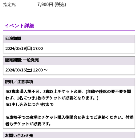
指定席
7,900円 (税込)
イベント詳細
公演期間
2024/05/19(日) 17:00
販売期間: 一般発売
2024/03/16(土) 12:00 〜
説明／注意事項
※3歳未満入場不可、3歳以上チケット必要。(年齢や座席の要不要を問
わず、1名につき1枚のチケットが必要となります。)
※1申し込みにつき4枚まで
※車椅子での来場はチケット購入後問合せ先までご連絡ください。付添
者もチケットが必要です。
お問い合わせ先