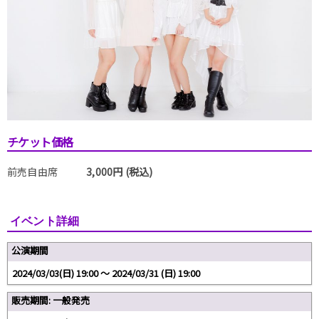
チケット価格
前売自由席
3,000円 (税込)
イベント詳細
公演期間
2024/03/03(日) 19:00 〜 2024/03/31 (日) 19:00
販売期間: 一般発売