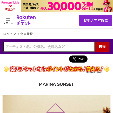
メニュー
ログイン
/
会員登録
検索
MARINA SUNSET