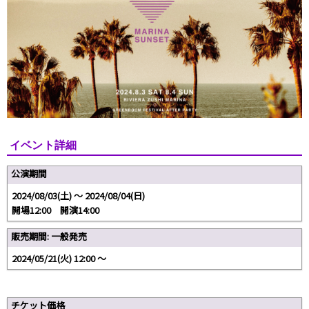
イベント詳細
公演期間
2024/08/03(土) 〜 2024/08/04(日)
開場12:00 開演14:00
販売期間: 一般発売
2024/05/21(火) 12:00 〜
チケット価格