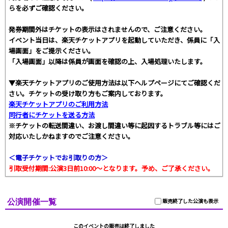
らを必ずご確認ください。
発券期間外はチケットの表示はされませんので、ご注意ください。
イベント当日は、楽天チケットアプリを起動していただき、係員に「入
場画面」をご提示ください。
「入場画面」以降は係員が画面を確認の上、入場処理いたします。
▼楽天チケットアプリのご使用方法は以下ヘルプページにてご確認くだ
さい。チケットの受け取り方もご案内しております。
楽天チケットアプリのご利用方法
同行者にチケットを送る方法
※チケットの転送間違い、お渡し間違い等に起因するトラブル等にはご
対応いたしかねますのでご注意ください。
＜電子チケットでお引取りの方＞
引取受付期間:公演3日前10:00～となります。予め、ご了承ください。
公演開催一覧
販売終了した公演も表示
このイベントの販売は終了しました