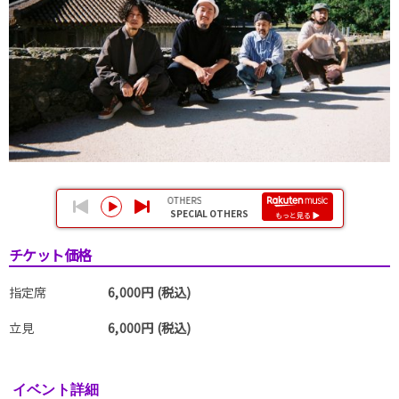
チケット価格
指定席
6,000円 (税込)
立見
6,000円 (税込)
イベント詳細