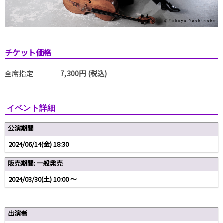
チケット価格
全席指定
7,300円 (税込)
イベント詳細
公演期間
2024/06/14(金) 18:30
販売期間: 一般発売
2024/03/30(土) 10:00 ～
出演者