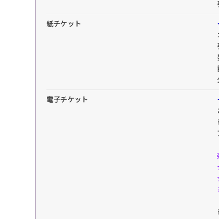
紙チケット
電子チケット