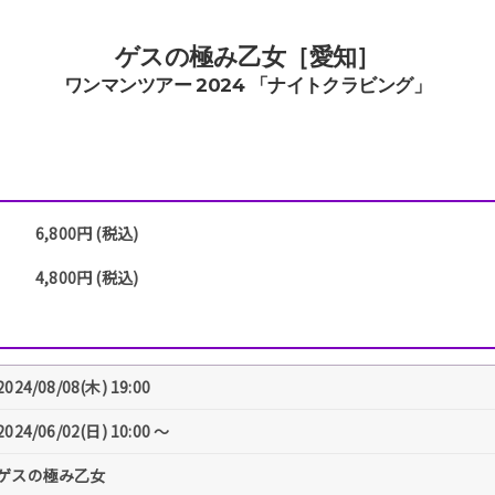
ゲスの極み乙女［愛知］
ワンマンツアー 2024 「ナイトクラビング」
6,800円 (税込)
4,800円 (税込)
2024/08/08(木) 19:00
2024/06/02(日) 10:00 〜
ゲスの極み乙女