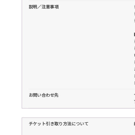
説明／注意事項
お問い合わせ先
チケット引き取り方法について