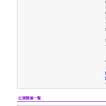
公演開催一覧