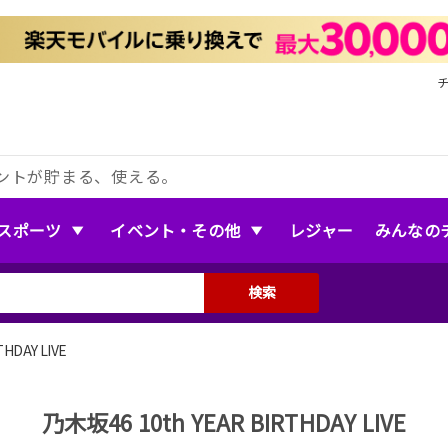
ントが貯まる、使える。
スポーツ
イベント・その他
レジャー
みんなの
検索
HDAY LIVE
乃木坂46 10th YEAR BIRTHDAY LIVE