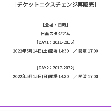
［チケットエクスチェンジ再販売］
【会場・日時】
日産スタジアム
［DAY1：2011-2016］
2022年5月14日(土)開場 14:30 ／ 開演 17:00
［DAY2：2017-2022］
2022年5月15日(日)開場 14:30 ／ 開演 17:00