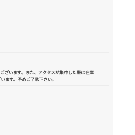
がございます。また、アクセスが集中した際は在庫
ざいます。予めご了承下さい。