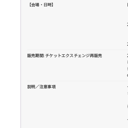
【会場・日時】
販売期間: チケットエクスチェンジ再販売
説明／注意事項