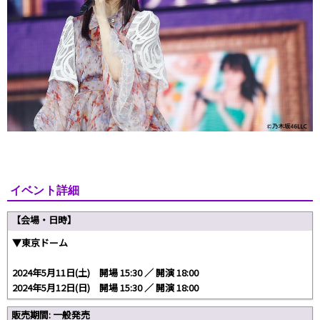
イベント詳細
【会場・日時】
▼東京ドーム
2024年5月11日(土) 開場 15:30 ／ 開演 18:00
2024年5月12日(日) 開場 15:30 ／ 開演 18:00
販売期間: 一般発売