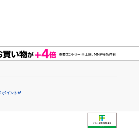
 ポイントが