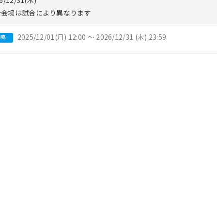
会場は試合により異なります
2025/12/01(月) 12:00 〜 2026/12/31 (木) 23:59
発売