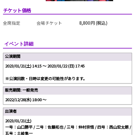
チケット価格
全席指定
会場チケット
8,800円 (税込)
イベント詳細
公演期間
2023/01/21(土) 14:15 〜 2023/01/22 (日) 17:45
※公演回数・日時は変更の可能性があります。
販売期間: 一般発売
2022/12/28(水) 18:00 〜
出演者
2023/01/21(土)
一号：山口勝平 / 二号：佐藤拓也 / 三号：仲村宗悟 / 四号：西山宏太朗 /
五号：土岐隼一