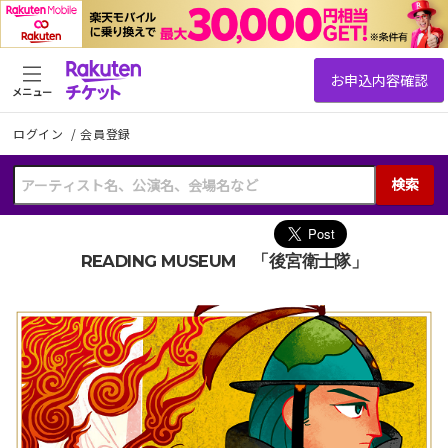
メニュー
ログイン
/
会員登録
検索
READING MUSEUM 「後宮衛士隊」