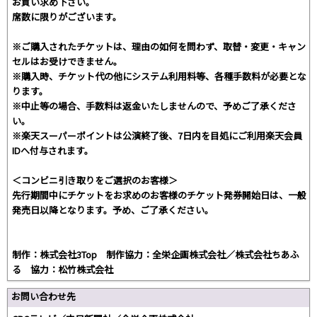
お買い求め下さい。
席数に限りがございます。
※ご購入されたチケットは、理由の如何を問わず、取替・変更・キャン
セルはお受けできません。
※購入時、チケット代の他にシステム利用料等、各種手数料が必要とな
ります。
※中止等の場合、手数料は返金いたしませんので、予めご了承くださ
い。
※楽天スーパーポイントは公演終了後、7日内を目処にご利用楽天会員
IDへ付与されます。
＜コンビニ引き取りをご選択のお客様＞
先行期間中にチケットをお求めのお客様のチケット発券開始日は、一般
発売日以降となります。予め、ご了承ください。
制作：株式会社3Top 制作協力：全栄企画株式会社／株式会社ちあふ
る 協力：松竹株式会社
お問い合わせ先