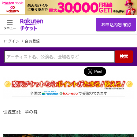
メニュー
ログイン
/
会員登録
検索
伝統芸能 華の舞