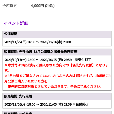
全席指定
4,000円 (税込)
イベント詳細
公演期間
2020/11/22(日) 16:00 〜 2020/12/16(水) 20:00
販売期間: 先行抽選［3月公演購入者優先先行販売］
2020/10/17(土) 22:00 〜 2020/10/25 (日) 23:59 ※受付終了
※本受付は3月公演をご購入された方向けの【優先先行受付】となりま
す。
※3月公演をご購入されていない方もお申込みは可能ですが、抽選時に3
月公演ご購入いただいた方を
優先的に当選対象とさせていただきます。予めご了承ください。
販売期間: 先行先着
2020/11/02(月) 18:00 〜 2020/11/05 (木) 23:59 ※受付終了
販売期間: 一般発売