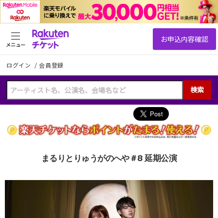
メニュー
ログイン
/
会員登録
検索
まるりとりゅうがのへや＃8 延期公演