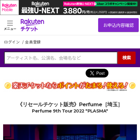
メニュー
ログイン
/
会員登録
検索
《リセールチケット販売》Perfume［埼玉］
Perfume 9th Tour 2022 "PLASMA"