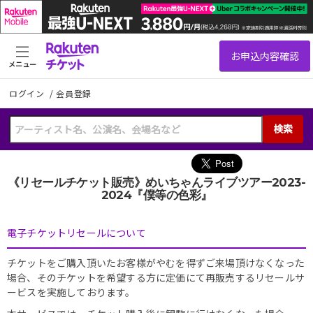
メニュー
ログイン
/
会員登録
検索
《リセールチケット販売》めいちゃんライブツアー2023-
2024『僕等の色彩』
電子チケットリセールについて
チケットをご購入頂いたお客様がやむを得ずご来場頂けなくなった
場合、そのチケットを希望する方に定価にて再販売するリセールサ
ービスを実施しております。