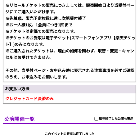
※リセールチケットの販売につきましては、販売開始日より当受付ペー
ジにてご購入いただけます。
※先着順。販売予定枚数に達し次第受付終了
※お一人様1枚、1会員につき1回まで
※チケットは定価での販売となります。
※チケットのお受取は電子チケット(スマートフォンアプリ【楽天チケッ
ト】)のみとなります。
※ご購入されたチケットは、理由の如何を問わず、取替・変更・キャン
セルはお受けできません。
その他、当受付ページ・お申込み時に表示される注意事項を必ずご確認
のうえ、お申込みをお願いします。
お支払い方法
クレジットカード決済のみ
公演開催一覧
販売終了した公演も表示
このイベントの販売は終了しました