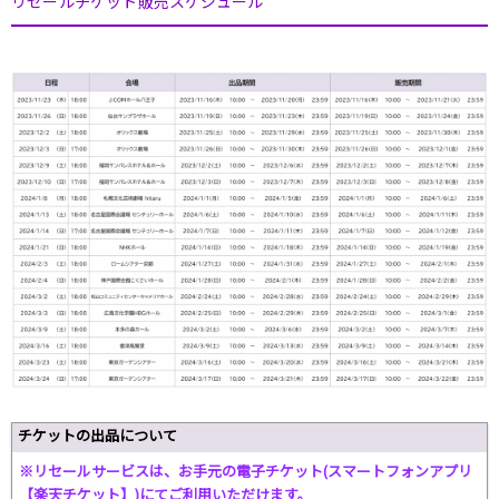
リセールチケット販売スケジュール
チケットの出品について
※リセールサービスは、お手元の電子チケット(スマートフォンアプリ
【楽天チケット】)にてご利用いただけます。