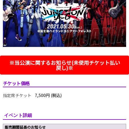
※当公演に関するお知らせ(未使用チケット払い
戻し)※
チケット価格
指定席チケット
7,500円 (税込)
イベント詳細
販売期間延長のお知らせ