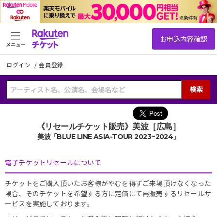
メニュー
ログイン
/
会員登録
検索
《リセールチケット販売》美波［広島］
美波「BLUE LINE ASIA-TOUR 2023~2024」
電子チケットリセールについて
チケットをご購入頂いたお客様がやむを得ずご来場頂けなくなった
場合、そのチケットを希望する方に定価にて再販売するリセールサ
ービスを実施しております。