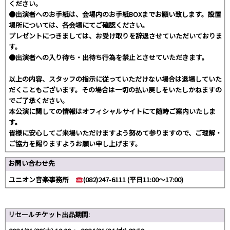
ください。
●出演者へのお手紙は、会場内のお手紙BOXまでお願い致します。設置
場所については、各会場にてご確認ください。
プレゼントにつきましては、お受け取りを辞退させていただいておりま
す。
●出演者への入り待ち・出待ち行為を禁止とさせていただきます。
以上の内容、スタッフの指示に従っていただけない場合は退場していた
だくこともございます。その場合は一切の払い戻しをいたしかねますの
でご了承ください。
本公演に関しての情報はオフィシャルサイトにて随時ご案内いたしま
す。
皆様に安心してご来場いただけますよう努めて参りますので、ご理解・
ご協力を賜りますようお願い申し上げます。
お問い合わせ先
ユニオン音楽事務所
(082)247-6111 (平日11:00〜17:00)
リセールチケット出品期間: