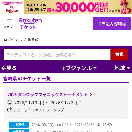
メニュー
ログイン
/
会員登録
検索
戻る
サブジャンル
地域
宮崎県のチケット一覧
2026 ダンロップフェニックストーナメント
2026/11/19(木) 〜 2026/11/22 (日)
フェニックスカントリークラブ
一般発売
2026/08/03(月) 00:00 〜 2026/09/30 (水) 23:59
一般発売
2026/10/01(木) 00:00 〜 2026/11/21 (土) 23:59