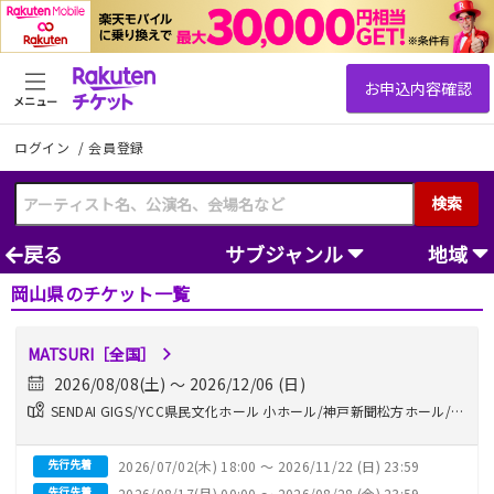
メニュー
ログイン
/
会員登録
検索
戻る
サブジャンル
地域
岡山県のチケット一覧
MATSURI［全国］
2026/08/08(土) 〜 2026/12/06 (日)
SENDAI GIGS/YCC県民文化ホール 小ホール/神戸新聞松方ホール/...
他
先行先着
2026/07/02(木) 18:00 〜 2026/11/22 (日) 23:59
先行先着
2026/08/17(月) 00:00 〜 2026/08/28 (金) 23:59