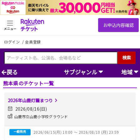
メニュー
ログイン
/
会員登録
検索
戻る
サブジャンル
地域
熊本県のチケット一覧
2026年山鹿灯籠まつり
2026/08/16(日)
山鹿市立山鹿小学校グラウンド
一般発売
2026/06/15(月) 10:00 〜 2026/08/10 (月) 23:59