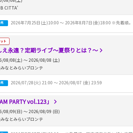
B CITTA’
2026年7月25日(土)10:00 ～ 2026年8月7日(金)18:0
発売
ケット
しえ永遠？定期ライブ〜夏祭りとは？〜
6/08/08(土) 〜 2026/08/08 (土)
みなとみらいブロンテ
2026/07/28(火) 21:00 〜 2026/08/07 (金) 23:59
発売
M PARTY vol.123」
6/08/09(日) 〜 2026/08/09 (日)
みなとみらいブロンテ