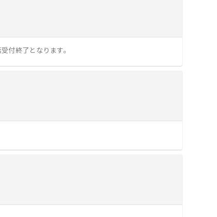
し次第受付終了となります。