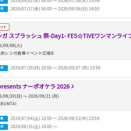
2026/04/01(水) 00:00 〜 2026/07/16(木) 23:59
発売
2026/07/17(金) 00:00 〜 2026/09/06(日) 16:00
発売
ケット
ガ スプラッシュ 祭-Day1- FES☆TIVEワンマンラ
6/09/08(火)
赤レンガ倉庫イベント広場B
2026/07/20(月) 20:00 〜 2026/09/07 (月) 23:59
発売
presents ナーポオケラ 2026
6/09/20(日) 〜 2026/09/21 (月)
BUNTAI
2026/07/04(土) 12:00 〜 2026/08/13(木) 23:59
先着
2026/08/15(土) 10:00 〜
発売