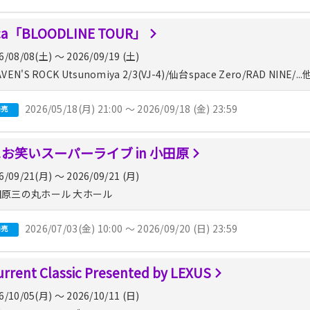
ca「BLOODLINE TOUR」
6/08/08(土) 〜 2026/09/19 (土)
VEN'S ROCK Utsunomiya 2/3(VJ-4)/仙台space Zero/RAD NINE/...
2026/05/18(月) 21:00 〜 2026/09/18 (金) 23:59
発売
!お笑いスーパーライブ in 小田原
6/09/21(月) 〜 2026/09/21 (月)
原三の丸ホール 大ホール
2026/07/03(金) 10:00 〜 2026/09/20 (日) 23:59
発売
rrent Classic Presented by LEXUS
6/10/05(月) 〜 2026/10/11 (日)