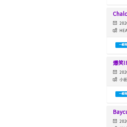
Chal
202
HEA
一般
爆笑!
202
小田
一般
Baycu
202