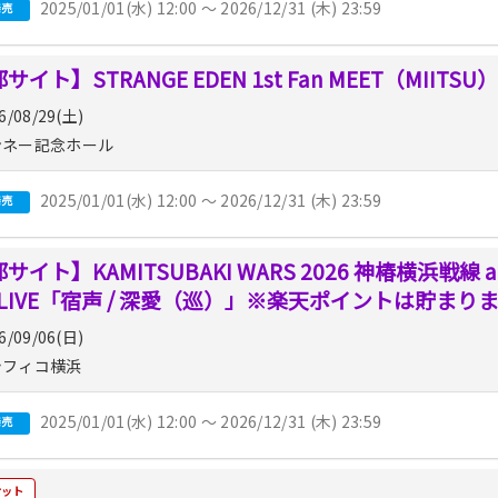
2025/01/01(水) 12:00 〜 2026/12/31 (木) 23:59
発売
サイト】STRANGE EDEN 1st Fan MEET（MII
6/08/29(土)
ネー記念ホール
2025/01/01(水) 12:00 〜 2026/12/31 (木) 23:59
発売
サイト】KAMITSUBAKI WARS 2026 神椿横浜戦線 a
 LIVE「宿声 / 深愛（巡）」※楽天ポイントは貯まり
6/09/06(日)
フィコ横浜
2025/01/01(水) 12:00 〜 2026/12/31 (木) 23:59
発売
ケット