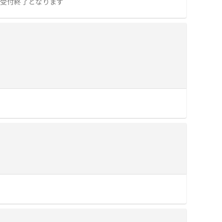
次第受付終了となります